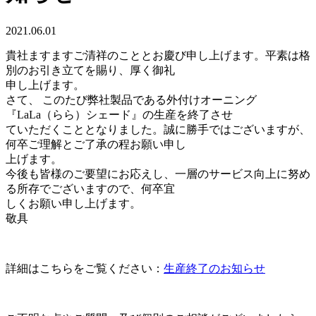
2021.06.01
貴社ますますご清祥のこととお慶び申し上げます。平素は格
別のお引き立てを賜り、厚く御礼
申し上げます。
さて、 このたび弊社製品である外付けオーニング
『LaLa（らら）シェード』の生産を終了させ
ていただくこととなりました。誠に勝手ではございますが、
何卒ご理解とご了承の程お願い申し
上げます。
今後も皆様のご要望にお応えし、一層のサービス向上に努め
る所存でございますので、何卒宜
しくお願い申し上げます。
敬具
詳細はこちらをご覧ください：
生産終了のお知らせ