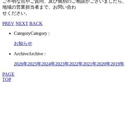
ご不明な点やご質問、及び個別のご相談がございましたら、
地域の営業担当者まで、お問い合わ
せください。
PREV
NEXT
BACK
Category
Category :
お知らせ
Archive
Archive :
2026年
2025年
2024年
2023年
2022年
2021年
2020年
2019年
PAGE
TOP