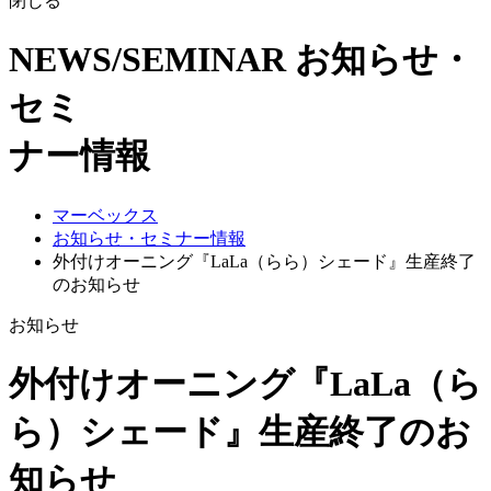
閉じる
NEWS/SEMINAR
お知らせ・
セミ
ナー情報
マーベックス
お知らせ・セミナー情報
外付けオーニング『LaLa（らら）シェード』生産終了
のお知らせ
お知らせ
外付けオーニング『LaLa（ら
ら）シェード』生産終了のお
知らせ